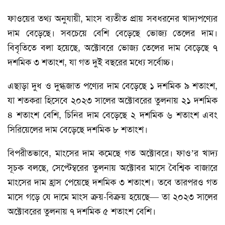
ফাওয়ের তথ্য অনুযায়ী, মাংস ব্যতীত প্রায় সবধরনের খাদ্যপণ্যের
দাম বেড়েছে। সবচেয়ে বেশি বেড়েছে ভোজ্য তেলের দাম।
বিবৃতিতে বলা হয়েছে, অক্টোবরে ভোজ্য তেলের দাম বেড়েছে ৭
দশমিক ৩ শতাংশ, যা গত দুই বছরের মধ্যে সর্বোচ্চ।
এছাড়া দুধ ও দুগ্ধজাত পণ্যের দাম বেড়েছে ১ দশমিক ৯ শতাংশ,
যা শতকরা হিসেবে ২০২৩ সালের অক্টোবরের তুলনায় ২১ দশমিক
৪ শতাংশ বেশি, চিনির দাম বেড়েছে ২ দশমিক ৬ শতাংশ এবং
সিরিয়েলের দাম বেড়েছে দশমিক ৮ শতাংশ।
বিপরীতভাবে, মাংসের দাম কমেছে গত অক্টোবরে। ফাও’র খাদ্য
সূচক বলছে, সেপ্টেম্বরের তুলনায় অক্টোবর মাসে বৈশ্বিক বাজারে
মাংসের দাম হ্রাস পেয়েছে দশমিক ৩ শতাংশ। তবে তারপরও গত
মাসে গড়ে যে দামে মাংস ক্রয়-বিক্রয় হয়েছে— তা ২০২৩ সালের
অক্টোবরের তুলনায় ৭ দশমিক ৫ শতাংশ বেশি।