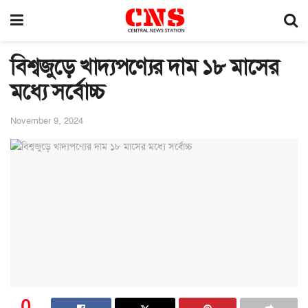
বিশ্বজুড়ে খাদ্যপণ্যের দাম ১৮ মাসের
মধ্যে সর্বোচ্চ
November 9, 2024
0