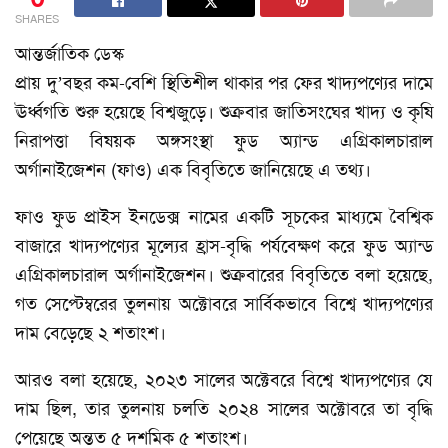
SHARES
আন্তর্জাতিক ডেস্ক
প্রায় দু’বছর কম-বেশি স্থিতিশীল থাকার পর ফের খাদ্যপণ্যের দামে
ঊর্ধ্বগতি শুরু হয়েছে বিশ্বজুড়ে। শুক্রবার জাতিসংঘের খাদ্য ও কৃষি
নিরাপত্তা বিষয়ক অঙ্গসংস্থা ফুড অ্যান্ড এগ্রিকালচারাল
অর্গানাইজেশন (ফাও) এক বিবৃতিতে জানিয়েছে এ তথ্য।
ফাও ফুড প্রাইস ইনডেক্স নামের একটি সূচকের মাধ্যমে বৈশ্বিক
বাজারে খাদ্যপণ্যের মূল্যের হ্রাস-বৃদ্ধি পর্যবেক্ষণ করে ফুড অ্যান্ড
এগ্রিকালচারাল অর্গানাইজেশন। শুক্রবারের বিবৃতিতে বলা হয়েছে,
গত সেপ্টেম্বরের তুলনায় অক্টোবরে সার্বিকভাবে বিশ্বে খাদ্যপণ্যের
দাম বেড়েছে ২ শতাংশ।
আরও বলা হয়েছে, ২০২৩ সালের অক্টেবরে বিশ্বে খাদ্যপণ্যের যে
দাম ছিল, তার তুলনায় চলতি ২০২৪ সালের অক্টোবরে তা বৃদ্ধি
পেয়েছে অন্তত ৫ দশমিক ৫ শতাংশ।