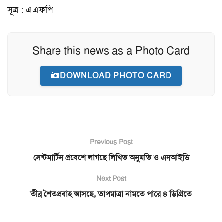
সূত্র : এএফপি
Share this news as a Photo Card
DOWNLOAD PHOTO CARD
Previous Post
সেন্টমার্টিন প্রবেশে লাগছে লিখিত অনুমতি ও এনআইডি
Next Post
তীব্র শৈতপ্রবাহ আসছে, তাপমাত্রা নামতে পারে ৪ ডিগ্রিতে