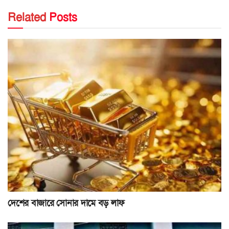
Related
Posts
দেশের বাজারে সোনার দামে বড় লাফ