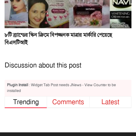
৮টি ব্র্যান্ডের স্কিন ক্রিমে বিপজ্জনক মাত্রার মার্কারি পেয়েছে
বিএসটিআই
Discussion about this post
Plugin Install
: Widget Tab Post needs JNews - View Counter to be
installed
Trending
Comments
Latest