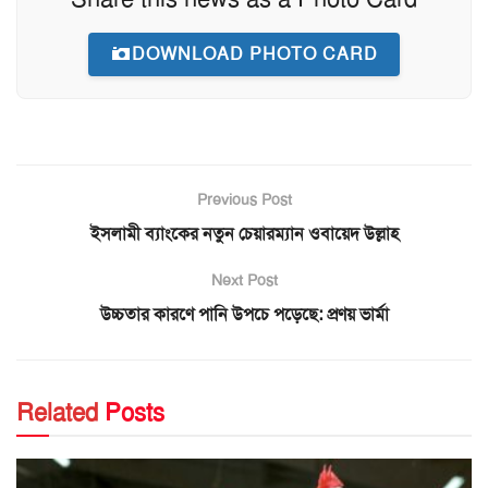
DOWNLOAD PHOTO CARD
Previous Post
ইসলামী ব্যাংকের নতুন চেয়ারম্যান ওবায়েদ উল্লাহ
Next Post
উচ্চতার কারণে পানি উপচে পড়েছে: প্রণয় ভার্মা
Related
Posts