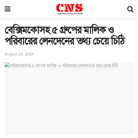
বেক্সিমকোসহ ৫ গ্রুপের মালিক ও
পরিবারের লেনদেনের তথ্য চেয়ে চিঠি
August 22, 2024