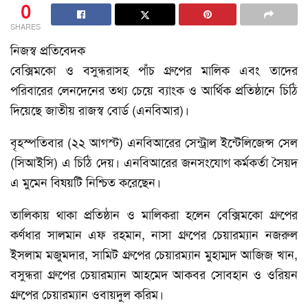
0
SHARES
নিজস্ব প্রতিবেদক
বেক্সিমকো ও বসুন্ধরাসহ পাঁচ গ্রুপের মালিক এবং তাদের
পরিবারের লেনদেনের তথ্য চেয়ে ব্যাংক ও আর্থিক প্রতিষ্ঠানে চিঠি
দিয়েছে জাতীয় রাজস্ব বোর্ড (এনবিআর)।
বৃহস্পতিবার (২২ আগস্ট) এনবিআরের সেন্ট্রাল ইন্টেলিজেন্স সেল
(সিআইসি) এ চিঠি দেয়। এনবিআরের জনসংযোগ কর্মকর্তা সৈয়দ
এ মুমেন বিষয়টি নিশ্চিত করেছেন।
তালিকায় থাকা প্রতিষ্ঠান ও মালিকরা হলেন বেক্সিমকো গ্রুপের
কর্ণধার সালমান এফ রহমান, নাসা গ্রুপের চেয়ারম্যান নজরুল
ইসলাম মজুমদার, সামিট গ্রুপের চেয়ারম্যান মুহাম্মদ আজিজ খান,
বসুন্ধরা গ্রুপের চেয়ারম্যান আহমেদ আকবর সোবহান ও ওরিয়ন
গ্রুপের চেয়ারম্যান ওবায়দুল করিম।