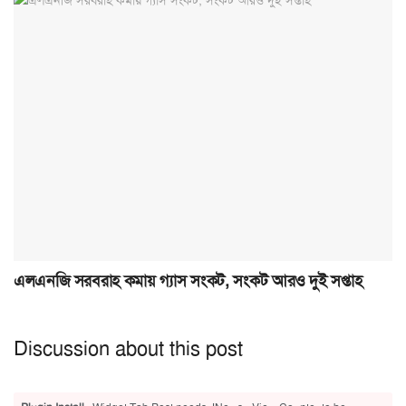
এলএনজি সরবরাহ কমায় গ্যাস সংকট, সংকট আরও দুই সপ্তাহ
Discussion about this post