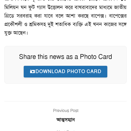
মিলিয়ন ঘন ফুট গ্যাস উত্তোলন করে বাখরাবাদের মাধ্যমে জাতীয়
গ্রিডে সরবরাহ করা যাবে বলে আশা করছে বাপেক্স। বাপেক্সের
প্রকৌশলী ও শ্রমিকসহ দুই শতাধিক ব্যক্তি এই খনন কাজের সঙ্গে
যুক্ত আছেন।
Share this news as a Photo Card
DOWNLOAD PHOTO CARD
Previous Post
আত্মসম্মান