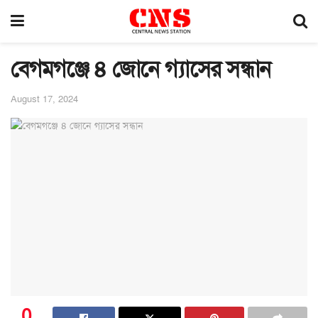
বেগমগঞ্জে ৪ জোনে গ্যাসের সন্ধান
August 17, 2024
0