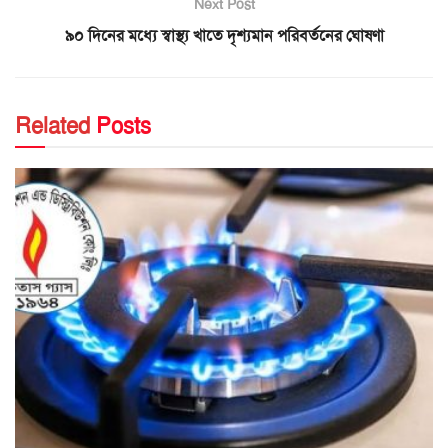
Next Post
৯০ দিনের মধ্যে স্বাস্থ্য খাতে দৃশ্যমান পরিবর্তনের ঘোষণা
Related
Posts