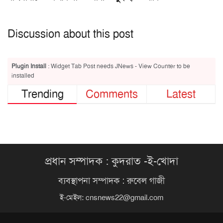
Discussion about this post
Plugin Install
: Widget Tab Post needs JNews - View Counter to be
installed
Trending
Comments
Latest
প্রধান সম্পাদক : কুদরাত -ই-খোদা
ব্যবস্থাপনা সম্পাদক : রুবেল গাজী
ই-মেইল:
cnsnews22@gmail.com