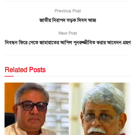
Previous Post
জাতীয় নিরাপদ সড়ক দিবস আজ
Next Post
নিবন্ধন ফিরে পেতে জামায়াতের আপিল পুনরুজ্জীবিত করার আবেদন গ্রহণ
Related
Posts