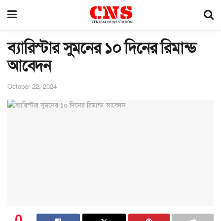
ব্যারিস্টার সুমনের ১০ দিনের রিমান্ড
আবেদন
October 22, 2024
0