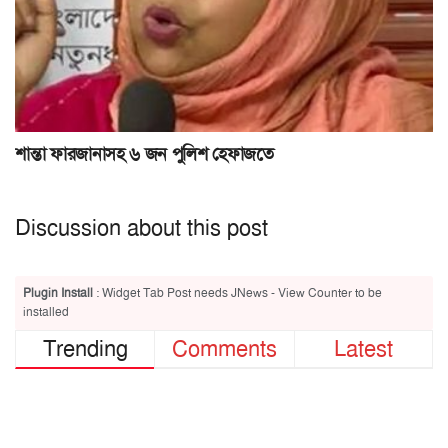
শান্তা ফারজানাসহ ৬ জন পুলিশ হেফাজতে
Discussion about this post
Plugin Install
: Widget Tab Post needs JNews - View Counter to be
installed
Trending
Comments
Latest