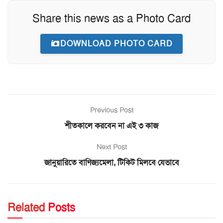
Share this news as a Photo Card
DOWNLOAD PHOTO CARD
Previous Post
শীতকালে করবেন না এই ৩ কাজ
Next Post
জানুয়ারিতে বাণিজ্যমেলা, টিকিট মিলবে যেভাবে
Related
Posts