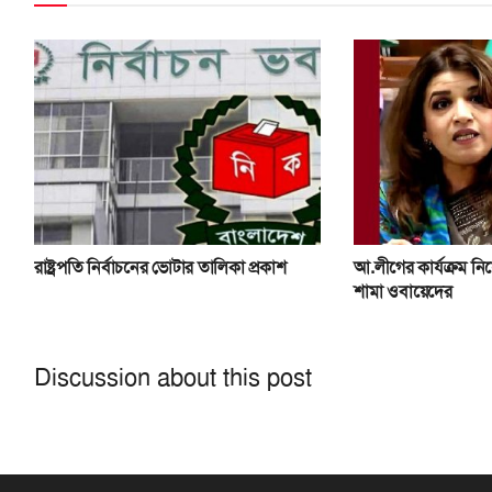
রাষ্ট্রপতি নির্বাচনের ভোটার তালিকা প্রকাশ
আ.লীগের কার্যক্রম নি
শামা ওবায়েদের
Discussion about this post