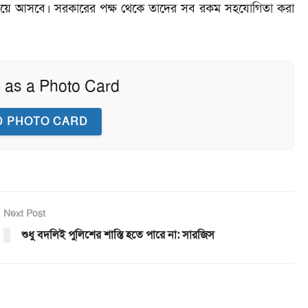
ে এগিয়ে আসবে। সরকারের পক্ষ থেকে তাদের সব রকম সহযোগিতা করা
 as a Photo Card
 PHOTO CARD
Next Post
শুধু বদলিই পুলিশের শাস্তি হতে পারে না: সারজিস