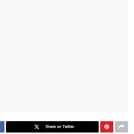
Share on Twitter