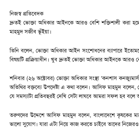
নিজস্ব প্রতিবেদক
দ্রুতই ভোক্তা অধিকার আইনকে আরও বেশি শক্তিশালী করা হচ্ছে 
মাহমুদ সজীব ভূঁইয়া।
তিনি বলেন, ভোক্তা অধিকার আইন সংশোধনের ব্যাপারে ইতোমধ্যে
বিষয়টি প্রক্রিয়াধীন। খুব দ্রুতই ভোক্তা অধিকার আইনকে আরও ব
শনিবার (২৬ অক্টোবর) ভোক্তা অধিকার সংস্থা ‘কনশাস কনজ্যুমা
অতিথির বক্তব্যে উপদেষ্টা এ কথা বলেন। আসিফ মাহমুদ বলেন, ভ
যে সমস্যাটা প্রতিবছরই দেখি সেটা লাঘবে আমরা সফল হব বলে 
তরুণদের উদ্দেশে আসিফ মাহমুদ বলেন, বাংলাদেশে কৃষকের মার
ভালো সুযোগ। যারা এটা নিয়ে কাজ করতে চাইবে তাদের নিজেরও