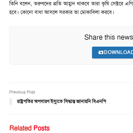
তিনি বলেন, তরুণদের প্রতি আহ্বান থাকবে তারা কৃষি সেক্টর
হবে। কোনো বাধা আসলে সরকার তা মোকাবিলা করবে।
Share this news
DOWNLOAD
Previous Post
রাষ্ট্রপতির অপসারণ ইস্যুতে সিদ্ধান্ত জানায়নি বিএনপি
Related
Posts