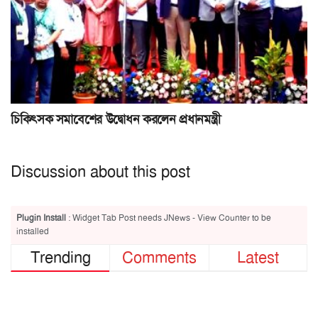
চিকিৎসক সমাবেশের উদ্বোধন করলেন প্রধানমন্ত্রী
Discussion about this post
Plugin Install
: Widget Tab Post needs JNews - View Counter to be
installed
Trending
Comments
Latest