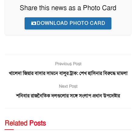
Share this news as a Photo Card
DOWNLOAD PHOTO CARD
Previous Post
খালেদা জিয়ার বাসার সামনে বালুর ট্রাক: শেখ হাসিনার বিরুদ্ধে মামলা
Next Post
শনিবার রাজনৈতিক দলগুলোর সঙ্গে সংলাপ প্রধান উপদেষ্টার
Related
Posts