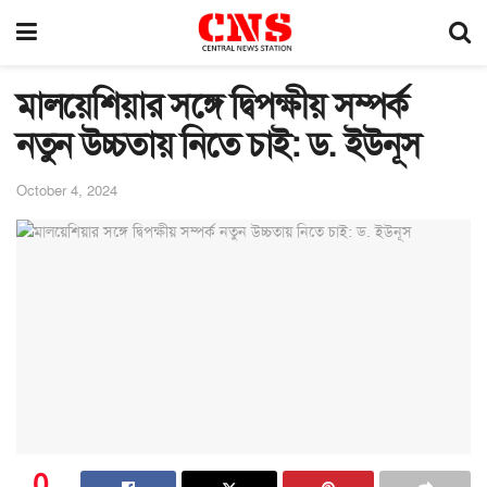
মালয়েশিয়ার সঙ্গে দ্বিপক্ষীয় সম্পর্ক
নতুন উচ্চতায় নিতে চাই: ড. ইউনূস
October 4, 2024
0