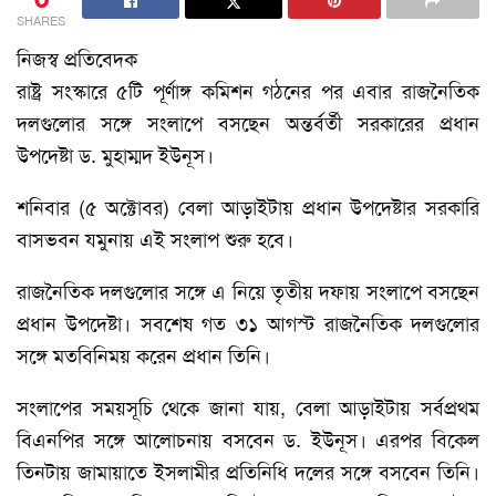
SHARES
নিজস্ব প্রতিবেদক
রাষ্ট্র সংস্কারে ৫টি পূর্ণাঙ্গ কমিশন গঠনের পর এবার রাজনৈতিক
দলগুলোর সঙ্গে সংলাপে বসছেন অন্তর্বর্তী সরকারের প্রধান
উপদেষ্টা ড. মুহাম্মদ ইউনূস।
শনিবার (৫ অক্টোবর) বেলা আড়াইটায় প্রধান উপদেষ্টার সরকারি
বাসভবন যমুনায় এই সংলাপ শুরু হবে।
রাজনৈতিক দলগুলোর সঙ্গে এ নিয়ে তৃতীয় দফায় সংলাপে বসছেন
প্রধান উপদেষ্টা। সবশেষ গত ৩১ আগস্ট রাজনৈতিক দলগুলোর
সঙ্গে মতবিনিময় করেন প্রধান তিনি।
সংলাপের সময়সূচি থেকে জানা যায়, বেলা আড়াইটায় সর্বপ্রথম
বিএনপির সঙ্গে আলোচনায় বসবেন ড. ইউনূস। এরপর বিকেল
তিনটায় জামায়াতে ইসলামীর প্রতিনিধি দলের সঙ্গে বসবেন তিনি।