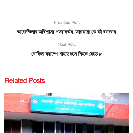
Previous Post
আর্জেন্টিনার অবিশ্বাস্য প্রত্যাবর্তন: তারকারা কে কী বললেন
Next Post
রোহিঙ্গা ক্যাম্পে পাহাড়ধসে নিহত বেড়ে ৮
Related
Posts