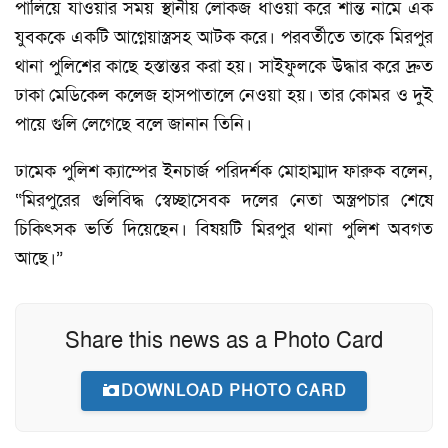
পালিয়ে যাওয়ার সময় স্থানীয় লোকজ ধাওয়া করে শান্ত নামে এক
যুবককে একটি আগ্নেয়াস্ত্রসহ আটক করে। পরবর্তীতে তাকে মিরপুর
থানা পুলিশের কাছে হস্তান্তর করা হয়। সাইফুলকে উদ্ধার করে দ্রুত
ঢাকা মেডিকেল কলেজ হাসপাতালে নেওয়া হয়। তার কোমর ও দুই
পায়ে গুলি লেগেছে বলে জানান তিনি।
ঢামেক পুলিশ ক্যাম্পের ইনচার্জ পরিদর্শক মোহাম্মাদ ফারুক বলেন,
“মিরপুরের গুলিবিদ্ধ স্বেচ্ছাসেবক দলের নেতা অস্ত্রপচার শেষে
চিকিৎসক ভর্তি দিয়েছেন। বিষয়টি মিরপুর থানা পুলিশ অবগত
আছে।”
Share this news as a Photo Card
DOWNLOAD PHOTO CARD