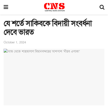
যে শর্তে সাকিবকে বিদায়ী সংবর্ধনা
দেবে ভারত
October 1, 2024