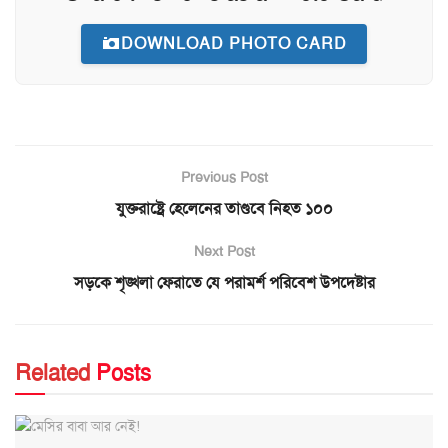
DOWNLOAD PHOTO CARD
Previous Post
যুক্তরাষ্ট্রে হেলেনের তাণ্ডবে নিহত ১০০
Next Post
সড়কে শৃঙ্খলা ফেরাতে যে পরামর্শ পরিবেশ উপদেষ্টার
Related
Posts