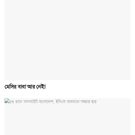
মেসির বাবা আর নেই!