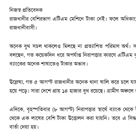
নিজস্ব প্রতিবেদক
রাজধানীর বেশিরভাগ এটিএম মেশিনে টাকা নেই। ফলে অধিকাংশ
রাজধানীবাসী।
অনেক বুথ সচল থাকলেও মিলছে না প্রত্যাশিত পরিমাণ অর্থ। সপ
বলছেন, গত কয়েকদিন ধরে অপর্যাপ্ত নিরাপত্তার কারণে এটিএম 
ব্যাংকের অনেক শাখাতেও টাকার অভাব।
উল্লেখ্য, গত ৫ আগস্ট রাজধানীর অনেক থানা খালি করে চলে যায়
হয়ে পড়ে। সারা দেশে প্রায় ১৪ হাজার বুথ রয়েছে। গ্রামীণ অঞ্
এদিকে, বৃহস্পতিবার (৮ আগস্ট) নিরাপত্তার স্বার্থে ব্যাংক 
থেকে এক লাখের বেশি টাকা উত্তোলন করা যায়নি। তবে এ সিদ্ধান্
বার্তা দেয়া হয়।