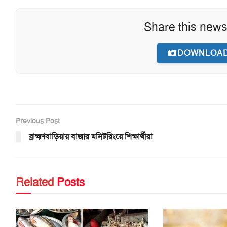
Share this news
DOWNLOAD
Previous Post
ব্রাহ্মণবাড়িয়ায় বাজার মনিটরিংয়ে শিক্ষার্থীরা
Related
Posts