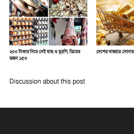
২০০ টাকার নিচে নেই মাছ ও মুরগি, ডিমের
দেশের বাজারে সোনার
ডজন ১৫০
Discussion about this post