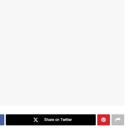
Share on Twitter