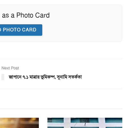
 as a Photo Card
 PHOTO CARD
Next Post
জাপানে ৭.১ মাত্রার ভূমিকম্প, সুনামি সতর্কতা