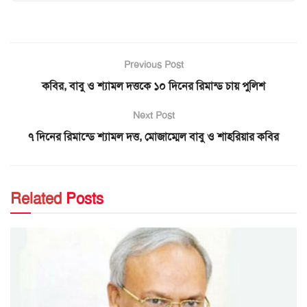
Previous Post
কবির, বাবু ও শ্যামল দত্তকে ১০ দিনের রিমান্ড চায় পুলিশ
Next Post
৭ দিনের রিমান্ডে শ্যামল দত্ত, মোজাম্মেল বাবু ও শাহরিয়ার কবির
Related
Posts