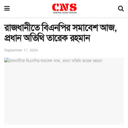
রাজধানীতে বিএনপির সমাবেশ আজ,
প্রধান অতিথি তারেক রহমান
September 17, 2024