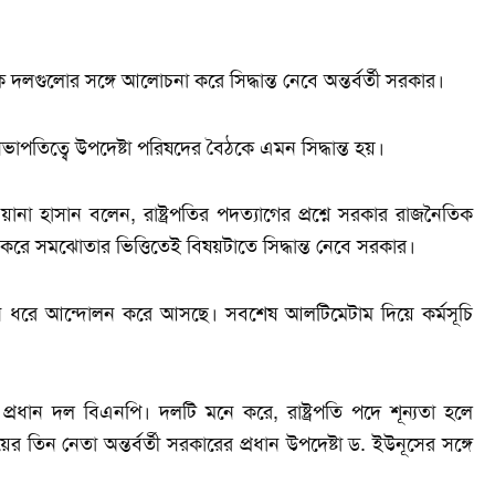
ক দলগুলোর সঙ্গে আলোচনা করে সিদ্ধান্ত নেবে অন্তর্বর্তী সরকার।
সভাপতিত্বে উপদেষ্টা পরিষদের বৈঠকে এমন সিদ্ধান্ত হয়।
া হাসান বলেন, রাষ্ট্রপতির পদত্যাগের প্রশ্নে সরকার রাজনৈতিক
রে সমঝোতার ভিত্তিতেই বিষয়টাতে সিদ্ধান্ত নেবে সরকার।
েক দিন ধরে আন্দোলন করে আসছে। সবশেষ আলটিমেটাম দিয়ে কর্মসূচি
 প্রধান দল বিএনপি। দলটি মনে করে, রাষ্ট্রপতি পদে শূন্যতা হলে
তিন নেতা অন্তর্বর্তী সরকারের প্রধান উপদেষ্টা ড. ইউনূসের সঙ্গে