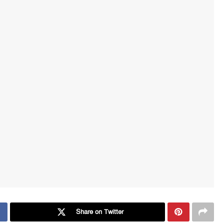
Share on Twitter