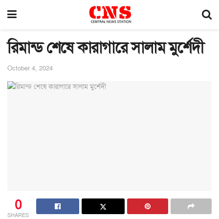
রিমান্ড শেষে কারাগারে সালাম মুর্শেদী
October 4, 2024
0
SHARES