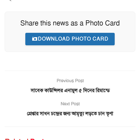
Share this news as a Photo Card
DOWNLOAD PHOTO CARD
Previous Post
সাবেক কাউন্সিলর এনামুল ৫ দিনের রিমান্ডে
Next Post
গ্রেপ্তার সাধন চন্দ্রের জন্য আমৃত্যু লড়তে চান তৃণা