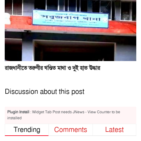
রাজধানীতে তরুণীর খণ্ডিত মাথা ও দুই হাত উদ্ধার
Discussion about this post
Plugin Install
: Widget Tab Post needs JNews - View Counter to be
installed
Trending
Comments
Latest