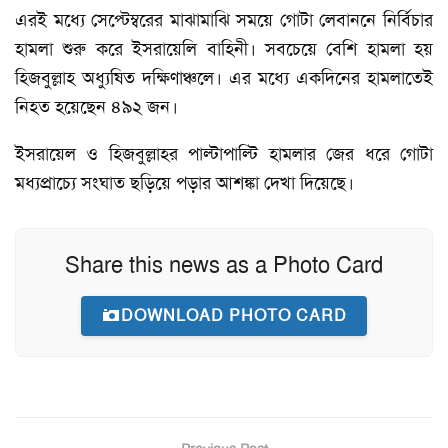
এরই মধ্যে সেপ্টেম্বরের মাঝামাঝি সময়ে গোটা লেবাননে নির্বিচার
হামলা শুরু করে ইসরায়েলি বাহিনী। সবচেয়ে বেশি হামলা হয়
হিজবুল্লাহ অধ্যুষিত দক্ষিণাঞ্চলে। এর মধ্যে একদিনের হামলাতেই
নিহত হয়েছেন ৪৯২ জন।
ইসরায়েল ও হিজবুল্লাহর পাল্টাপাল্টি হামলার জের ধরে গোটা
মধ্যপ্রাচ্যে সংঘাত ছড়িয়ে পড়ার আশঙ্কা দেখা দিয়েছে।
Share this news as a Photo Card
DOWNLOAD PHOTO CARD