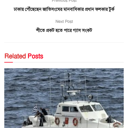
Previous Post
ঢাকায় পৌঁছেছেন জাতিসংঘের মানবাধিকার প্রধান ফলকার টুর্ক
Next Post
শীতে প্রকট হতে পারে গ্যাস সংকট
Related
Posts