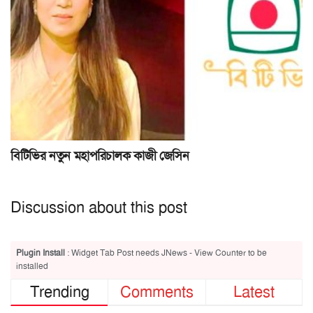
বিটিভির নতুন মহাপরিচালক কাজী জেসিন
Discussion about this post
Plugin Install
: Widget Tab Post needs JNews - View Counter to be
installed
Trending
Comments
Latest