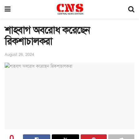
শাহবাগ অবরোধ করেছেন
রিকশাচালকরা
August 26, 2024
0