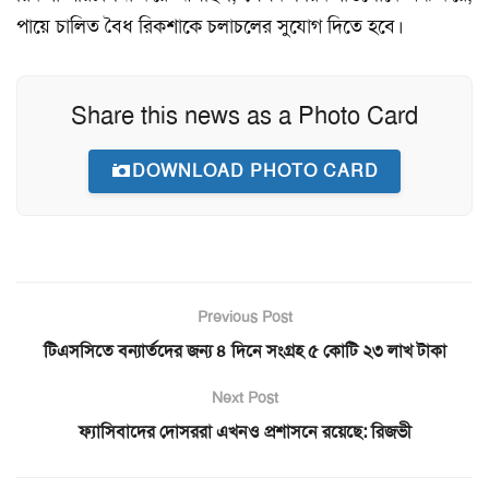
পায়ে চালিত বৈধ রিকশাকে চলাচলের সুযোগ দিতে হবে।
Share this news as a Photo Card
DOWNLOAD PHOTO CARD
Previous Post
টিএসসিতে বন্যার্তদের জন্য ৪ দিনে সংগ্রহ ৫ কোটি ২৩ লাখ টাকা
Next Post
ফ্যাসিবাদের দোসররা এখনও প্রশাসনে রয়েছে: রিজভী