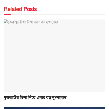
Related
Posts
যুক্তরাষ্ট্রের ভিসা নিয়ে এবার বড় দুঃসংবাদ!