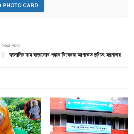
 PHOTO CARD
Next Post
জ্বালানির দাম বাড়ানোর প্রস্তাব বিবেচনা আপাতত স্থগিত: মন্ত্রণালয়