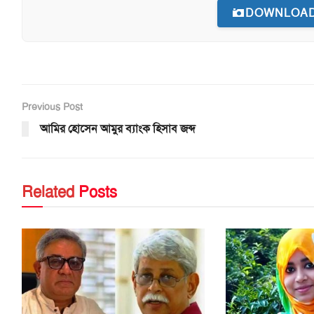
DOWNLOAD
Previous Post
আমির হোসেন আমুর ব্যাংক হিসাব জব্দ
Related
Posts