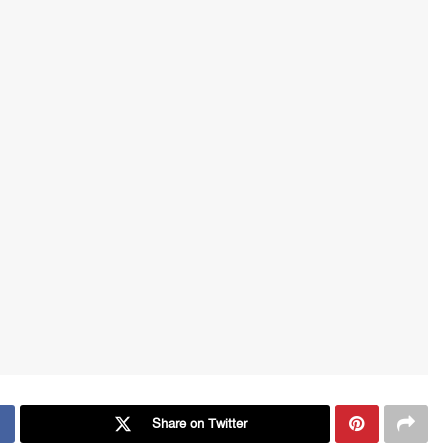
Share on Twitter