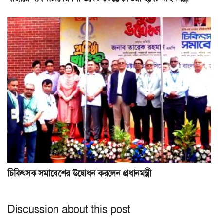
চিকিৎসক সমাবেশের উদ্বোধন করলেন প্রধানমন্ত্রী
Discussion about this post