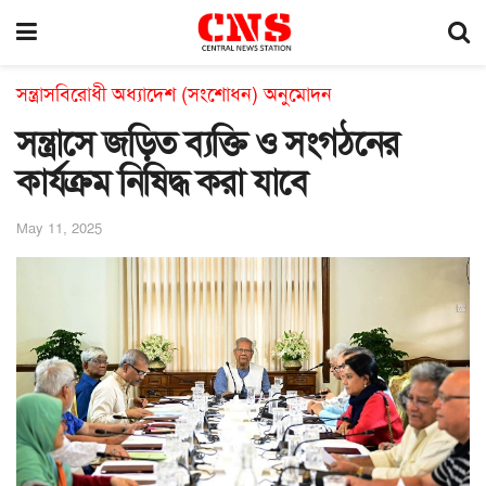
সন্ত্রাসবিরোধী অধ্যাদেশ (সংশোধন) অনুমোদন
সন্ত্রাসে জড়িত ব্যক্তি ও সংগঠনের
কার্যক্রম নিষিদ্ধ করা যাবে
May 11, 2025