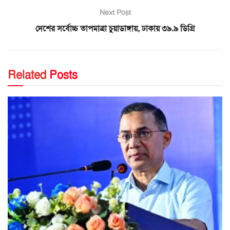
Next Post
দেশের সর্বোচ্চ তাপমাত্রা চুয়াডাঙ্গায়, ঢাকায় ৩৯.৯ ডিগ্রি
Related
Posts