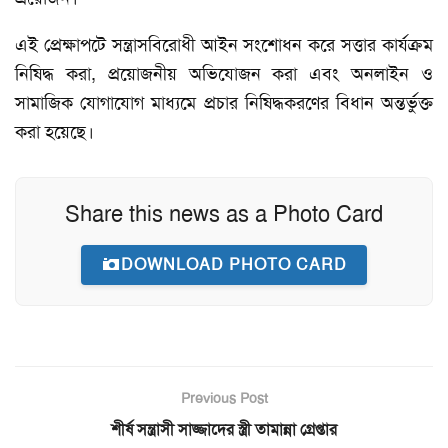
এই প্রেক্ষাপটে সন্ত্রাসবিরোধী আইন সংশোধন করে সত্তার কার্যক্রম
নিষিদ্ধ করা, প্রয়োজনীয় অভিযোজন করা এবং অনলাইন ও
সামাজিক যোগাযোগ মাধ্যমে প্রচার নিষিদ্ধকরণের বিধান অন্তর্ভুক্ত
করা হয়েছে।
Share this news as a Photo Card
DOWNLOAD PHOTO CARD
Previous Post
শীর্ষ সন্ত্রাসী সাজ্জাদের স্ত্রী তামান্না গ্রেপ্তার