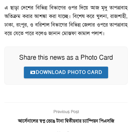
এ ছাড়া দেশের বিভিন্ন বিভাগের ওপর দিয়ে আজ মৃদু তাপপ্রবাহ
অতিক্রম করার আশঙ্কা করা যাচ্ছে। বিশেষ করে খুলনা, রাজশাহী,
ঢাকা, রংপুর, ও বরিশাল বিভাগের বিভিন্ন জেলার ওপরে তাপপ্রবাহ
বয়ে যেতে পারে বলেও জানান মোস্তফা কামাল পলাশ।
Share this news as a Photo Card
DOWNLOAD PHOTO CARD
Previous Post
আর্সেনালের স্বপ্ন ভেঙে টানা দ্বিতীয়বার চ্যাম্পিয়ন পিএসজি