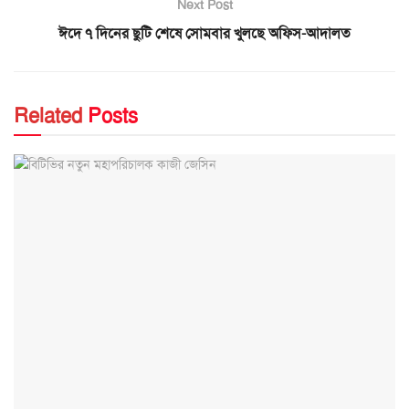
Next Post
ঈদে ৭ দিনের ছুটি শেষে সোমবার খুলছে অফিস-আদালত
Related
Posts