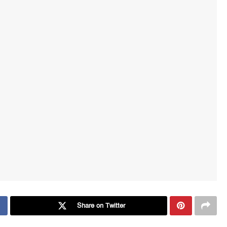
Share on Twitter