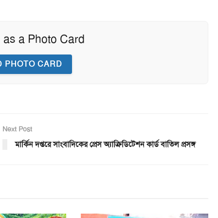
 as a Photo Card
 PHOTO CARD
Next Post
মার্কিন দপ্তরে সাংবাদিকের প্রেস অ্যাক্রিডিটেশন কার্ড বাতিল প্রসঙ্গ