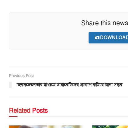
Share this news
DOWNLOAD
Previous Post
‘জনসচেতনতার মাধ্যমে ডায়াবেটিসের প্রকোপ কমিয়ে আনা সম্ভব’
Related
Posts