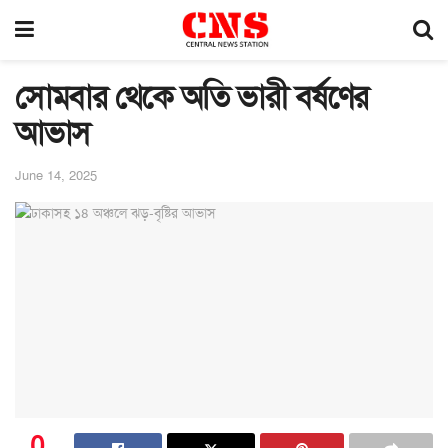
সোমবার থেকে অতি ভারী বর্ষণের
আভাস
June 14, 2025
0