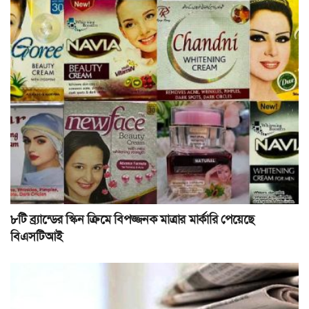
৮টি ব্র্যান্ডের স্কিন ক্রিমে বিপজ্জনক মাত্রার মার্কারি পেয়েছে
বিএসটিআই