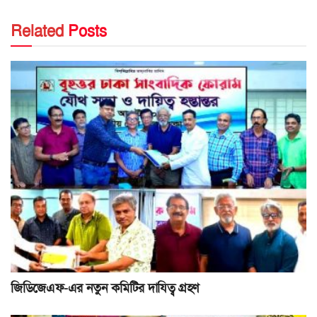
Related
Posts
জিডিজেএফ-এর নতুন কমিটির দাযিত্ব গ্রহণ