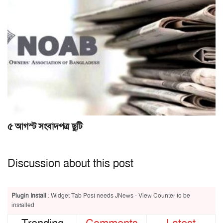
৫ আগস্ট সংবাদপত্র ছুটি
Discussion about this post
Plugin Install
: Widget Tab Post needs JNews - View Counter to be
installed