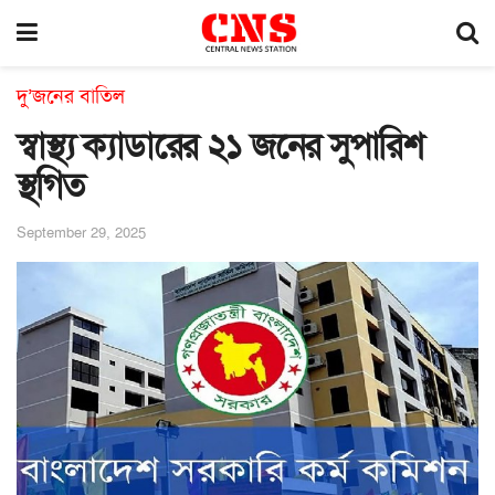
দু’জনের বাতিল
স্বাস্থ্য ক্যাডারের ২১ জনের সুপারিশ
স্থগিত
September 29, 2025