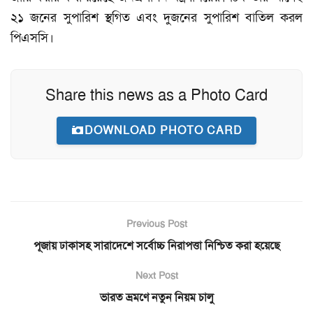
২১ জনের সুপারিশ স্থগিত এবং দুজনের সুপারিশ বাতিল করল
পিএসসি।
Share this news as a Photo Card
DOWNLOAD PHOTO CARD
Previous Post
পূজায় ঢাকাসহ সারাদেশে সর্বোচ্চ নিরাপত্তা নিশ্চিত করা হয়েছে
Next Post
ভারত ভ্রমণে নতুন নিয়ম চালু