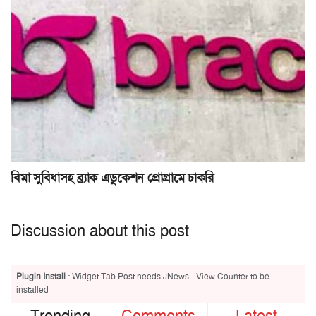
বিমা সুবিধাসহ ব্র্যাক এডুকেশন প্রোগ্রামে চাকরি
Discussion about this post
Plugin Install
: Widget Tab Post needs JNews - View Counter to be
installed