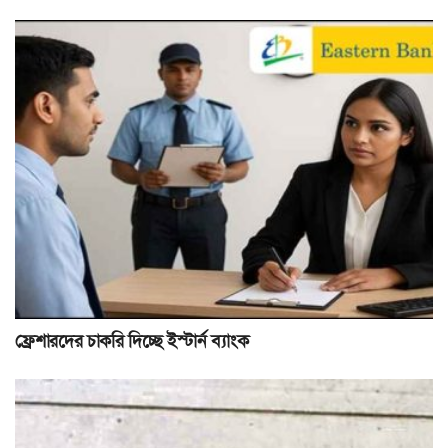
ফ্রেশারদের চাকরি দিচ্ছে ইস্টার্ন ব্যাংক