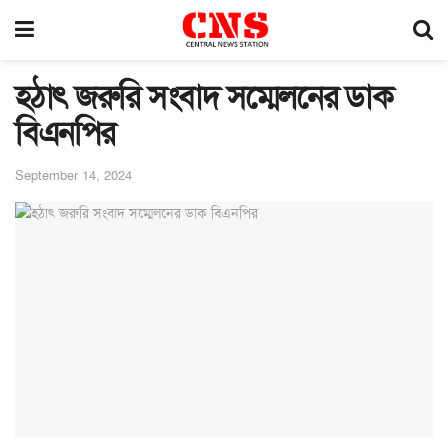
হঠাৎ জরুরি সংবাদ সম্মেলনের ডাক
বিএনপির
September 14, 2024