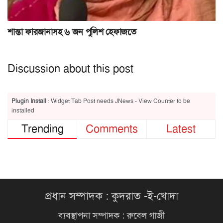
শান্তা ফারজানাসহ ৬ জন পুলিশ হেফাজতে
Discussion about this post
Plugin Install
: Widget Tab Post needs JNews - View Counter to be
installed
Trending
Comments
Latest
প্রধান সম্পাদক : কুদরাত -ই-খোদা
ব্যবস্থাপনা সম্পাদক : রুবেল গাজী