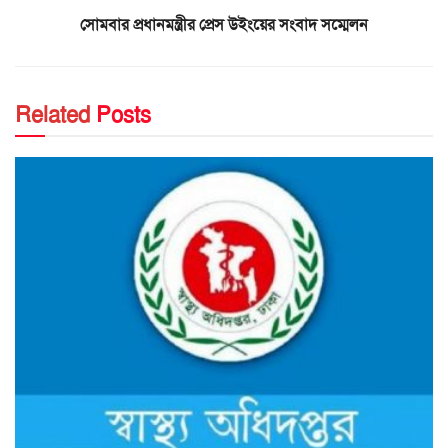
সোমবার প্রধানমন্ত্রীর প্রেস উইংয়ের সংবাদ সম্মেলন
Related
Posts