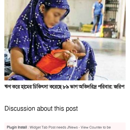
ঋণ করে হামের চিকিৎসা করেছে ৮৯ ভাগ অতিদরিদ্র পরিবার: জরিপ
Discussion about this post
Plugin Install
: Widget Tab Post needs JNews - View Counter to be