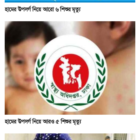
হামের উপসর্গ নিয়ে আরো ৬ শিশুর মৃত্যু
হামের উপসর্গ নিয়ে আরও ৫ শিশুর মৃত্যু