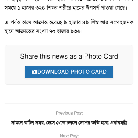
সময়ে ১ হাজার ৩২৪ শিশুর শরীরে হামের উপসর্গ পাওয়া গেছে।
এ পর্যন্ত হামে আক্রান্ত হয়েছে ৯ হাজার ৪৯ শিশু আর সন্দেহজনক
হামে আক্রান্তের সংখ্যা ৭০ হাজার ৯৩৬।
Share this news as a Photo Card
DOWNLOAD PHOTO CARD
Previous Post
সামনে কঠিন সময়, হেসে খেলে চললে দেশের ক্ষতি হবে: প্রধানমন্ত্রী
Next Post