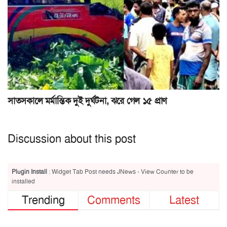
সাতসকালে মর্মান্তিক দুই দুর্ঘটনা, ঝরে গেল ১৫ প্রাণ
Discussion about this post
Plugin Install
: Widget Tab Post needs JNews - View Counter to be
installed
Trending
Comments
Latest