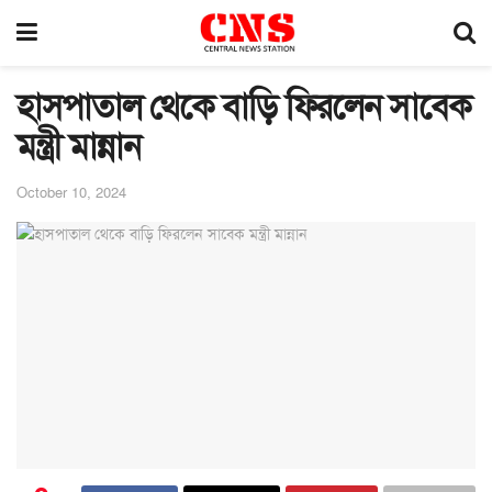
হাসপাতাল থেকে বাড়ি ফিরলেন সাবেক
মন্ত্রী মান্নান
October 10, 2024