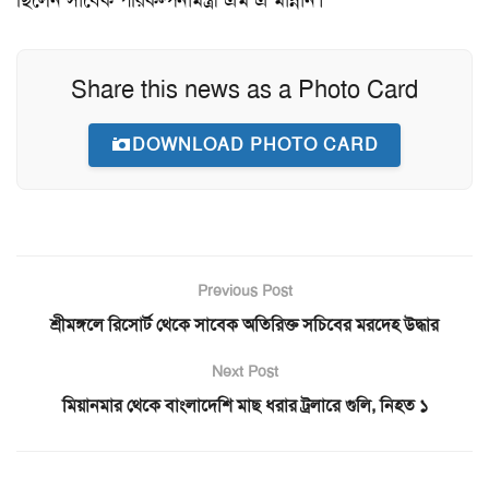
ছিলেন সাবেক পরিকল্পনামন্ত্রী এম এ মান্নান।
Share this news as a Photo Card
DOWNLOAD PHOTO CARD
Previous Post
শ্রীমঙ্গলে রিসোর্ট থেকে সাবেক অতিরিক্ত সচিবের মরদেহ উদ্ধার
Next Post
মিয়ানমার থেকে বাংলাদেশি মাছ ধরার ট্রলারে গুলি, নিহত ১