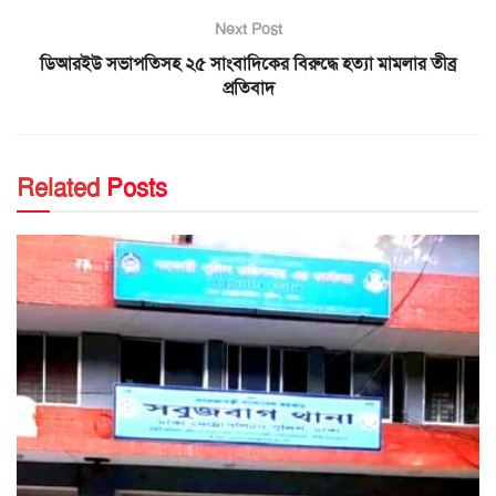
Next Post
ডিআরইউ সভাপতিসহ ২৫ সাংবাদিকের বিরুদ্ধে হত্যা মামলার তীব্র
প্রতিবাদ
Related
Posts