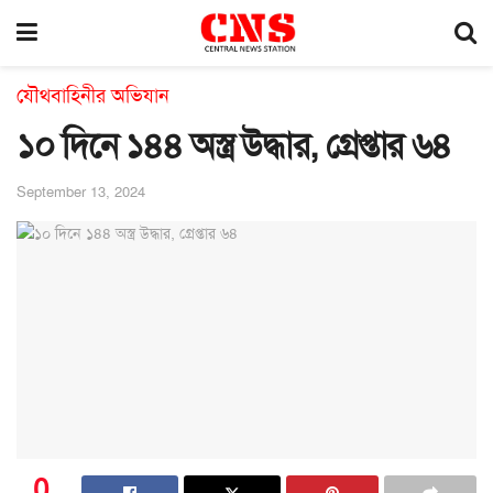
যৌথবাহিনীর অভিযান
১০ দিনে ১৪৪ অস্ত্র উদ্ধার, গ্রেপ্তার ৬৪
September 13, 2024
0