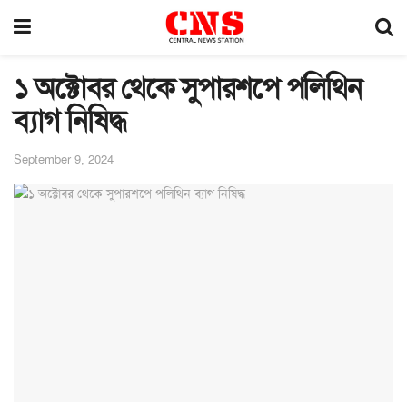
১ অক্টোবর থেকে সুপারশপে পলিথিন
ব্যাগ নিষিদ্ধ
September 9, 2024