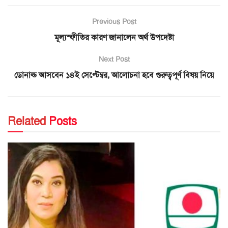
Previous Post
মূল্যস্ফীতির কারণ জানালেন অর্থ উপদেষ্টা
Next Post
ডোনাল্ড আসবেন ১৪ই সেপ্টেম্বর, আলোচনা হবে গুরুত্বপূর্ণ বিষয় নিয়ে
Related
Posts