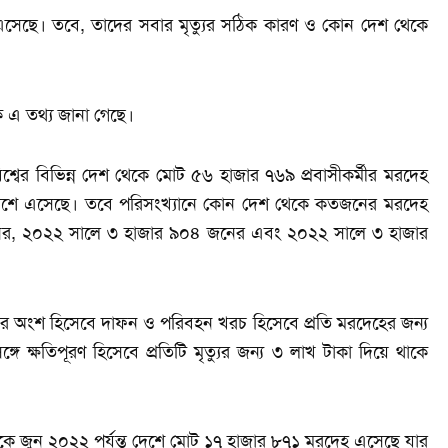
 এসেছে। তবে, তাদের সবার মৃত্যুর সঠিক কারণ ও কোন দেশ থেকে
কে এ তথ্য জানা গেছে।
শ্বের বিভিন্ন দেশ থেকে মোট ৫৬ হাজার ৭৬৯ প্রবাসীকর্মীর মরদেহ
 দেশে এসেছে। তবে পরিসংখ্যানে কোন দেশ থেকে কতজনের মরদেহ
ের, ২০২২ সালে ৩ হাজার ৯০৪ জনের এবং ২০২২ সালে ৩ হাজার
কাণ্ডের অংশ হিসেবে দাফন ও পরিবহন খরচ হিসেবে প্রতি মরদেহের জন্য
গে ক্ষতিপূরণ হিসেবে প্রতিটি মৃত্যুর জন্য ৩ লাখ টাকা দিয়ে থাকে
 থেকে জুন ২০২২ পর্যন্ত দেশে মোট ১৭ হাজার ৮৭১ মরদেহ এসেছে যার