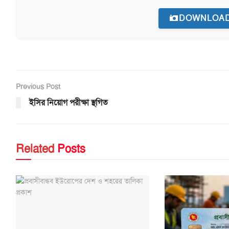
DOWNLOAD
Previous Post
ইসির নিয়োগ পরীক্ষা স্থগিত
Related
Posts