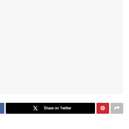
Share on Twitter