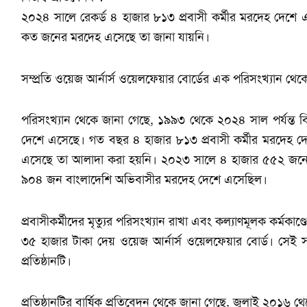
২০২৪ সালে রেকর্ড ৪ হাজার ৮১৩ প্রবাসী কর্মীর মরদেহ দেশে
কত জনের মরদেহ এসেছে তা জানা যায়নি।
সম্প্রতি ওয়েজ আর্নার্স ওয়েলফেয়ার বোর্ডের এক পরিসংখ্যান থে
পরিসংখ্যান থেকে জানা গেছে, ১৯৯৩ থেকে ২০২৪ সাল পর্যন্ত বি
দেশে এসেছে। গত বছর ৪ হাজার ৮১৩ প্রবাসী কর্মীর মরদেহ
এসেছে তা আলাদা করা হয়নি। ২০২৩ সালে ৪ হাজার ৫৫২ জন
৯০৪ জন বাংলাদেশি অভিবাসীর মরদেহ দেশে এসেছিল।
প্রবাসীকর্মীদের মৃত্যুর পরিসংখ্যান রাখা এবং কল্যাণমূলক কর্ম
৩৫ হাজার টাকা দেয় ওয়েজ আর্নার্স ওয়েলফেয়ার বোর্ড। সেই সঙ্
প্রতিষ্ঠানটি।
প্রতিষ্ঠানটির বার্ষিক প্রতিবেদন থেকে জানা গেছে, জুলাই ২০১৬