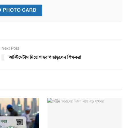
 PHOTO CARD
Next Post
আল্টিমেটাম দিয়ে শাহবাগ ছাড়লেন শিক্ষকরা