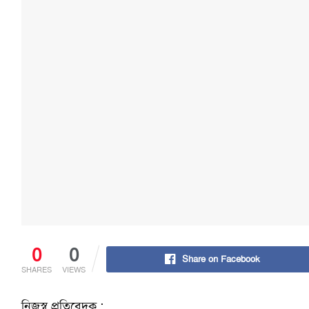
0
0
Share on Facebook
SHARES
VIEWS
নিজস্ব প্রতিবেদক :