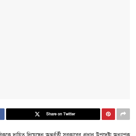
Share on Twitter
 নাগরিককে দায়িত্ব দিয়েছেন অন্তর্বর্তী সরকারের প্রধান উপদেষ্টা অধ্যাপক