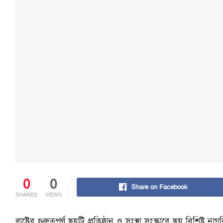
0
0
Share on Facebook
SHARES
VIEWS
রাষ্ট্রের গুরুত্বপূর্ণ ছয়টি প্রতিষ্ঠান ও সংস্থা সংস্কারে ছয় বিশিষ্ট