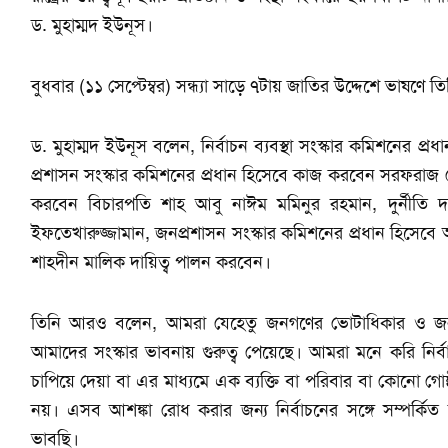
ড. মুহাম্মদ ইউনূস।
বুধবার (১১ সেপ্টেম্বর) সন্ধ্যা সাড়ে ৭টায় জাতির উদ্দেশে ভাষণে 
ড. মুহাম্মদ ইউনূস বলেন, নির্বাচন ব্যবস্থা সংস্কার কমিশনের 
প্রশাসন সংস্কার কমিশনের প্রধান হিসেবে কাজ করবেন সরফরাজ চৌ
করবেন বিচারপতি শাহ আবু নাঈম মমিনুর রহমান, দুর্নীতি দ
ইফতেখারুজ্জামান, জনপ্রশাসন সংস্কার কমিশনের প্রধান হিসেবে 
শাহদীন মালিক দায়িত্ব পালন করবেন।
তিনি আরও বলেন, আমরা যেহেতু জনগণের ভোটাধিকার ও জনগণের ম
আমাদের সংস্কার ভাবনায় গুরুত্ব পেয়েছে। আমরা মনে করি নির্
চাপিয়ে দেয়া বা এর মাধ্যমে এক ব্যক্তি বা পরিবার বা কোনো গো
নয়। এসব আশঙ্কা রোধ করার জন্য নির্বাচনের সঙ্গে সম্পর্কিত 
ভাবছি।