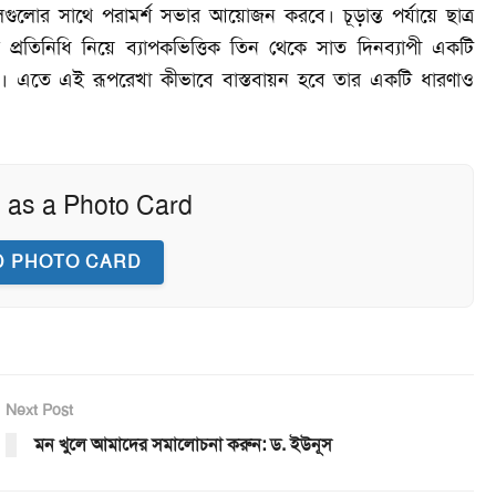
লগুলোর সাথে পরামর্শ সভার আয়োজন করবে। চূড়ান্ত পর্যায়ে ছাত্র
্রতিনিধি নিয়ে ব্যাপকভিত্তিক তিন থেকে সাত দিনব্যাপী একটি
 হবে। এতে এই রূপরেখা কীভাবে বাস্তবায়ন হবে তার একটি ধারণাও
 as a Photo Card
 PHOTO CARD
Next Post
মন খুলে আমাদের সমালোচনা করুন: ড. ইউনূস