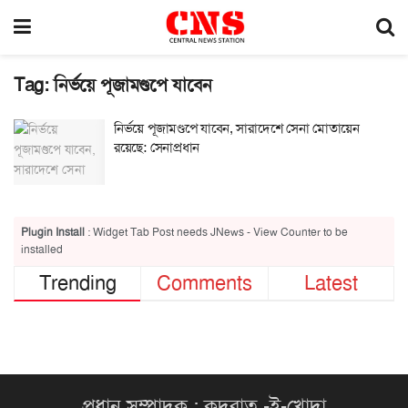
Tag:
নির্ভয়ে পূজামণ্ডপে যাবেন
নির্ভয়ে পূজামণ্ডপে যাবেন, সারাদেশে সেনা মোতায়েন
রয়েছে: সেনাপ্রধান
Plugin Install
: Widget Tab Post needs JNews - View Counter to be
installed
Trending
Comments
Latest
প্রধান সম্পাদক : কুদরাত -ই-খোদা