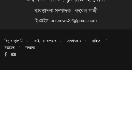
ব্যবস্থাপনা সম্পাদক : রুবেল গাজী
ই-মেইল:
cnsnews22@gmail.com
বিদ্যুৎ জ্বালানি
আইন ও অপরাধ
সাক্ষাৎকার
সাহিত্য
মতামত
অন্যান্য