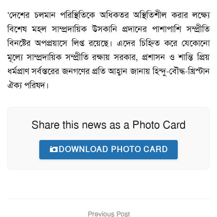
‘দেশের চলমান পরিস্থিতিকে অধিকতর অস্থিতিশীল করার লক্ষ্যে
বিশেষ মহল সাম্প্রদায়িক উসকানি প্রদানের পাশাপাশি সম্প্রীতি
বিনষ্টের অপপ্রয়াসে লিপ্ত রয়েছে। এদের চিহ্নিত করে যেকোনো
মূল্যে সাম্প্রদায়িক সম্প্রীতি রক্ষায় সরকার, প্রশাসন ও শান্তি প্রিয়
ধর্মপ্রাণ সর্বস্তরের জনগণের প্রতি আহ্বান জানায় হিন্দু-বৌদ্ধ-খ্রিস্টান
ঐক্য পরিষদ।
Share this news as a Photo Card
DOWNLOAD PHOTO CARD
Previous Post