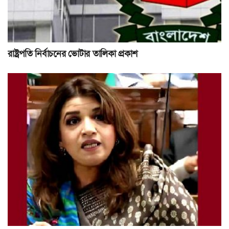
রাষ্ট্রপতি নির্বাচনের ভোটার তালিকা প্রকাশ