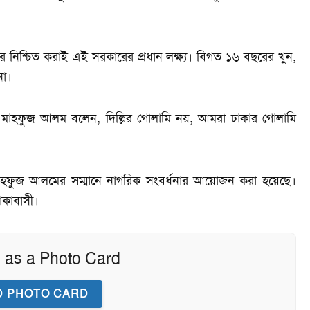
 নিশ্চিত করাই এই সরকারের প্রধান লক্ষ্য। বিগত ১৬ বছরের খুন,
না।
ে মাহফুজ আলম বলেন, দিল্লির গোলামি নয়, আমরা ঢাকার গোলামি
 মাহফুজ আলমের সম্মানে নাগরিক সংবর্ধনার আয়োজন করা হয়েছে।
াকাবাসী।
 as a Photo Card
 PHOTO CARD