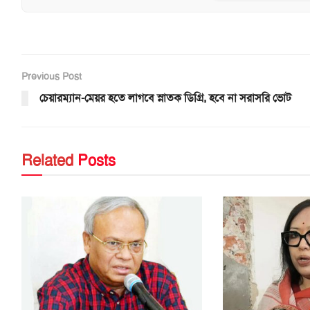
Previous Post
চেয়ারম্যান-মেয়র হতে লাগবে স্নাতক ডিগ্রি, হবে না সরাসরি ভোট
Related
Posts