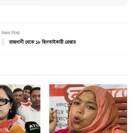
Next Post
রাজধানী থেকে ১৮ ছিনতাইকারী গ্রেপ্তার