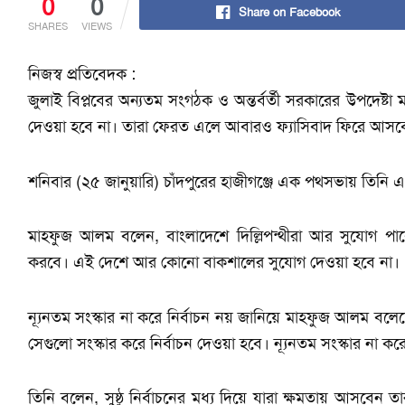
0
0
Share on Facebook
SHARES
VIEWS
নিজস্ব প্রতিবেদক :
জুলাই বিপ্লবের অন্যতম সংগঠক ও অন্তর্বর্তী সরকারের উপদেষ
দেওয়া হবে না। তারা ফেরত এলে আবারও ফ্যাসিবাদ ফিরে আসব
শনিবার (২৫ জানুয়ারি) চাঁদপুরের হাজীগঞ্জে এক পথসভায় তিনি 
মাহফুজ আলম বলেন, বাংলাদেশে দিল্লিপন্থীরা আর সুযোগ পা
করবে। এই দেশে আর কোনো বাকশালের সুযোগ দেওয়া হবে না।
ন্যূনতম সংস্কার না করে নির্বাচন নয় জানিয়ে মাহফুজ আলম বলেছ
সেগুলো সংস্কার করে নির্বাচন দেওয়া হবে। ন্যূনতম সংস্কার না ক
তিনি বলেন, সুষ্ঠু নির্বাচনের মধ্য দিয়ে যারা ক্ষমতায় আসবেন ত