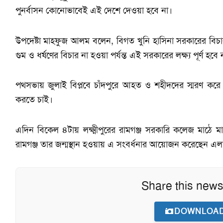
পুনর্বাসন কোনোভাবেই এই দেশে দেওয়া হবে না।
উপদেষ্টা মাহফুজ আলম বলেন, বিগত খুনি হাসিনা সরকারের বিচার
গুম ও ধর্ষণের বিচার না হওয়া পর্যন্ত এই সরকারের লক্ষ্য পূর্ণ হবে 
পথসভায় জুলাই বিপ্লবে চাঁদপুরে আহত ও শহীদদের স্মরণ কর
করতে চাই।
এদিন বিকেল ৪টায় লক্ষ্মীপুরের রামগঞ্জ সরকারি কলেজ মাঠে
রামগঞ্জ তার জন্মস্থান হওয়ায় এ সংবর্ধনার আয়োজন করেছেন এল
Share this news
DOWNLOAD