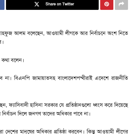
Share on Twitter
্টা মাহফুজ আলম বলেছেন, আওয়ামী লীগকে আর নির্বাচনে অংশ নিতে
ে।
এ কথা বলেন।
বে না। বিএনপি জামায়াতসহ বাংলাদেশপন্থীরাই এদেশে রাজনীতি
েন, ফ্যাসিবাদী হাসিনা সরকার যে প্রতিষ্ঠানগুলো ধ্বংস করে দিয়েছে
রে নির্বাচন দিলে জনগণ তাদের অধিকার পাবে না।
ারা দেশের মানুষের অধিকার প্রতিষ্ঠা করবেন। কিন্তু আওয়ামী লীগের