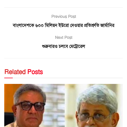
Previous Post
বাংলাদেশকে ৬০০ মিলিয়ন ইউরো দেওয়ার প্রতিশ্রুতি জার্মানির
Next Post
শুক্রবারও চলবে মেট্রোরেল
Related
Posts