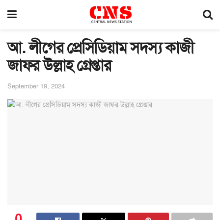
আ. লীগের প্রেসিডিয়াম সদস্য কাজী
জাফর উল্লাহ গ্রেপ্তার
September 19, 2024
0