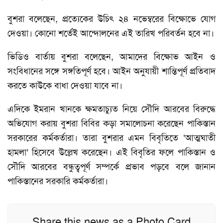
বুশরা বলেছেন, প্রত্যেকের উচিৎ ২৪ নভেম্বরের বিক্ষোভে যোগ
দেওয়া। কোনো শর্তেই আন্দোলনের এই তারিখ পরিবর্তন হবে না।
ভিডিও বার্তায় বুশরা বলেছেন, আমাদের বিক্ষোভ আইন ও
সংবিধানের সঙ্গে সঙ্গতিপূর্ণ হবে। আইন অনুযায়ী শান্তিপূর্ণ প্রতিবাদ
করতে কাউকে বাধা দেওয়া যাবে না।
এদিকে ইমরান খানকে ক্ষমতাচ্যুত নিয়ে সৌদি আরবের বিরুদ্ধে
অভিযোগ করায় বুশরা বিবির কড়া সমালোচনা করেছেন পাকিস্তান
সরকারের কর্মকর্তারা। তারা বুশরার এমন বিবৃতিতে ‘আত্মঘাতী
হামলা’ হিসেবে উল্লেখ করেছেন। এই বিবৃতির ফলে পাকিস্তান ও
সৌদি আরবের বন্ধুত্বপূর্ণ সম্পর্কে প্রভাব পড়বে বলে জানান
পাকিস্তানের সরকারি কর্মকর্তারা।
Share this news as a Photo Card