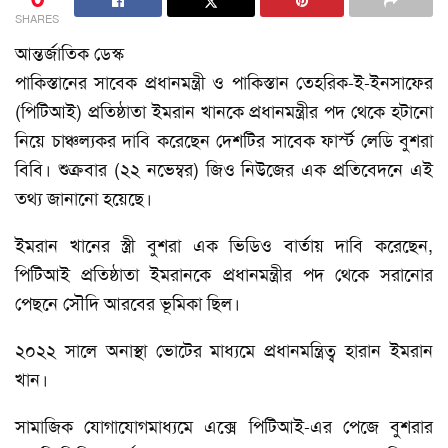
SHARES
আন্তর্জাতিক ডেস্ক
পাকিস্তানের সাবেক প্রধানমন্ত্রী ও পাকিস্তান তেহরিক-ই-ইনসাফের
(পিটিআই) প্রতিষ্ঠাতা ইমরান খানকে প্রধানমন্ত্রীর পদ থেকে হটানো
নিয়ে চাঞ্চল্যকর দাবি করেছেন দেশটির সাবেক ফার্স্ট লেডি বুশরা
বিবি। শুক্রবার (২২ নভেম্বর) জিও নিউজের এক প্রতিবেদনে এই
তথ্য জানানো হয়েছে।
ইমরান খানের স্ত্রী বুশরা এক ভিডিও বার্তায় দাবি করেছেন,
পিটিআই প্রতিষ্ঠাতা ইমরানকে প্রধানমন্ত্রীর পদ থেকে সরানোর
পেছনে সৌদি আরবের ভূমিকা ছিল।
২০২২ সালে অনাস্থা ভোটের মাধ্যমে প্রধানমন্ত্রিত্ব হারান ইমরান
খান।
সামাজিক যোগাযোগমাধ্যমে এক্সে পিটিআই-এর পেজে বুশরার