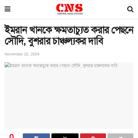
ইমরান খানকে ক্ষমতাচ্যুত করার পেছনে
সৌদি, বুশরার চাঞ্চল্যকর দাবি
November 22, 2024
0