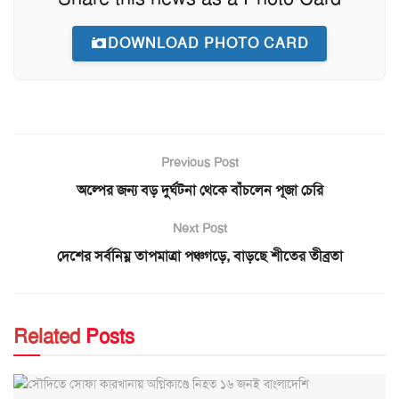
DOWNLOAD PHOTO CARD
Previous Post
অল্পের জন্য বড় দুর্ঘটনা থেকে বাঁচলেন পূজা চেরি
Next Post
দেশের সর্বনিম্ন তাপমাত্রা পঞ্চগড়ে, বাড়ছে শীতের তীব্রতা
Related
Posts