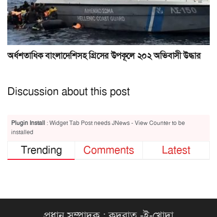
অর্ধশতাধিক বাংলাদেশিসহ গ্রিসের উপকূলে ২০২ অভিবাসী উদ্ধার
Discussion about this post
Plugin Install
: Widget Tab Post needs JNews - View Counter to be
installed
Trending
Comments
Latest
প্রধান সম্পাদক : কুদরাত -ই-খোদা