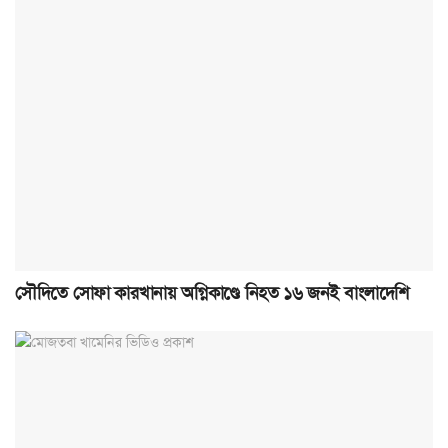
সৌদিতে সোফা কারখানায় অগ্নিকাণ্ডে নিহত ১৬ জনই বাংলাদেশি