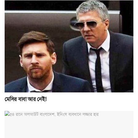
মেসির বাবা আর নেই!