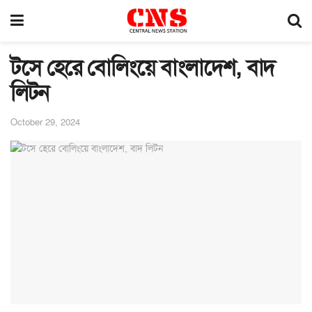
টসে হেরে বোলিংয়ে বাংলাদেশ, বাদ
লিটন
October 29, 2024