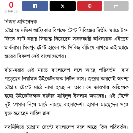
0
SHARES
নিজস্ব প্রতিবেদক
চট্টগ্রামে দক্ষিণ আফ্রিকার বিপক্ষে টেস্ট সিরিজের দ্বিতীয় ম্যাচে টসে
জিতে ব্যাট করার সিদ্ধান্ত নিয়েছেন সফরকারী অধিনায়ক এইডেন
মার্করাম। মিরপুর টেস্ট হারের পর সিরিজ বাঁচিয়ে রাখতে এই ম্যাচে
জয়ের বিকল্প নেই বাংলাদেশের।
বাঁচা-মরার এই ম্যাচে বাংলাদেশ দলে আছে পরিবর্তন। বাদ
পড়েছেন নিয়মিত উইকেটরক্ষক লিটন দাস। জ্বরের কারণেই অবশ্য
চট্টগ্রাম টেস্টে মাঠে নামা হচ্ছে না তার। সে জায়গায় অভিষেক
হচ্ছে উইকেটরক্ষক ব্যাটার মাহিদুল ইসলাম অঙ্কনের। এই টেস্টে
দুই পেসার নিয়ে মাঠে নামছে বাংলাদেশ। হাসান মাহমুদের সঙ্গে
যুক্ত হয়েছেন নাহিদ রানা।
সবমিলিয়ে চট্টগ্রাম টেস্টে বাংলাদেশ দলে আছে তিন পরিবর্তন।