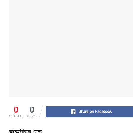
0
0
Share on Facebook
SHARES
VIEWS
আন্তর্জাতিক ডেস্ক