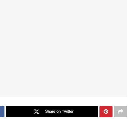
Share on Twitter