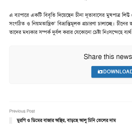
এ ব্যাপারে একটি বিবৃতি দিয়েছেন চীনা দূতাবাসের মুখপাত্র লিউ প
সংগঠিত ও নিয়মতান্ত্রিক’ বিভ্রান্তিমূলক প্রচারণা চালাচ্ছে। চী
তাদের মধ্যকার সম্পর্ক দুর্বল করার যেকোনো চেষ্টা নিঃসন্দেহে ব্যর্
Share this news
DOWNLOAD
Previous Post
মুরগি ও ডিমের বাজার অস্থির, বাড়ছে আলু চিনি তেলের দাম