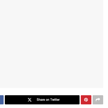
Share on Twitter