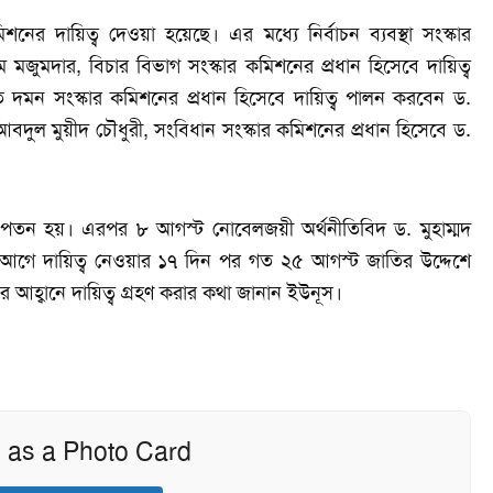
নের দায়িত্ব দেওয়া হয়েছে। এর মধ্যে নির্বাচন ব্যবস্থা সংস্কার
জুমদার, বিচার বিভাগ সংস্কার কমিশনের প্রধান হিসেবে দায়িত্ব
ি দমন সংস্কার কমিশনের প্রধান হিসেবে দায়িত্ব পালন করবেন ড.
আবদুল মুয়ীদ চৌধুরী, সংবিধান সংস্কার কমিশনের প্রধান হিসেবে ড.
র পতন হয়। এরপর ৮ আগস্ট নোবেলজয়ী অর্থনীতিবিদ ড. মুহাম্মদ
এর আগে দায়িত্ব নেওয়ার ১৭ দিন পর গত ২৫ আগস্ট জাতির উদ্দেশে
 আহ্বানে দায়িত্ব গ্রহণ করার কথা জানান ইউনূস।
 as a Photo Card