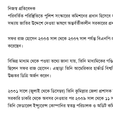
নিজস্ব প্রতিবেদক
পরিবর্তিত পরিস্থিতিতে পুলিশ সংস্কারের কমিশনের প্রধান হিসেব
সন্ধ্যায় জাতির উদ্দেশে দেওয়া ভাষণে অন্তর্বর্তীকালীন সরকারের প
সফর রাজ হোসেন ২০০৩ সাল থেকে ২০০৭ সাল পর্যন্ত বিএনপি-জামা
করেছেন।
বিভিন্ন মাধ্যম থেকে পওয়া তথ্যে জানা যায়, তিনি মাধ্যমিকের গণ্ড
ছিলেন সফর রাজ হোসেন। এছাড়া তিনি আমেরিকার হার্ভার্ড বিশ
উচ্চতর ডিগ্রি অর্জন করেন।
২০০১ সালে (জুলাই থেকে ডিসেম্বর) তিনি কুমিল্লার জেলা প্রশাসক
সরকারি চাকরি থেকে অবসর নেওয়ার পর ২০০৯ সাল থেকে ১১ সা
তিনি ফেডারেল ইন্স্যুরেন্স কোম্পানির স্বতন্ত্র পরিচালক ও অডিট 