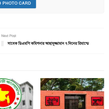
 PHOTO CARD
Next Post
সাবেক ডিএমপি কমিশনার আছাদুজ্জামান ৭ দিনের রিমান্ডে