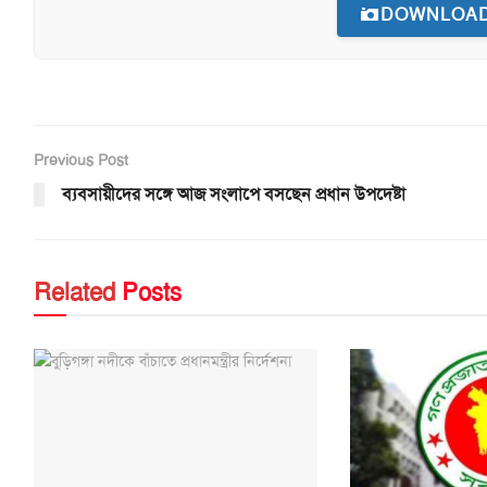
DOWNLOAD
Previous Post
ব্যবসায়ীদের সঙ্গে আজ সংলাপে বসছেন প্রধান উপদেষ্টা
Related
Posts