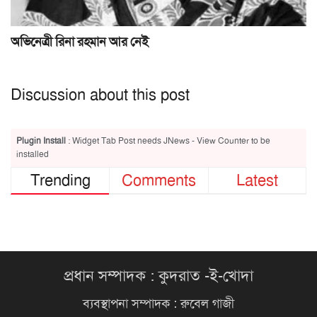
অভিনেত্রী রিনা রহমান আর নেই
Discussion about this post
Plugin Install
: Widget Tab Post needs JNews - View Counter to be
installed
Trending
Comments
Latest
প্রধান সম্পাদক : কুদরাত -ই-খোদা
ব্যবস্থাপনা সম্পাদক : রুবেল গাজী