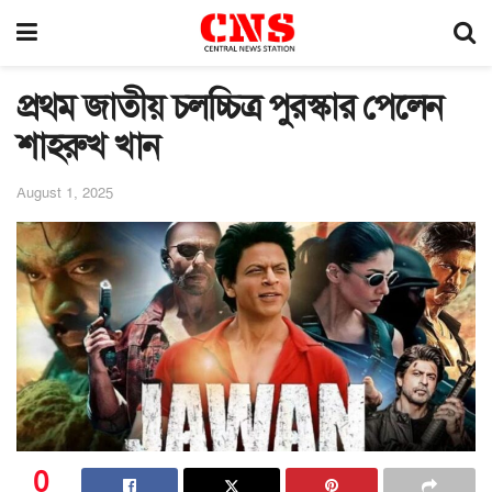
প্রথম জাতীয় চলচ্চিত্র পুরস্কার পেলেন
শাহরুখ খান
August 1, 2025
0