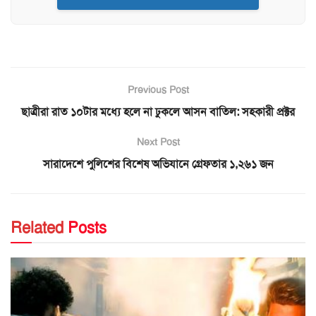
Previous Post
ছাত্রীরা রাত ১০টার মধ্যে হলে না ঢুকলে আসন বাতিল: সহকারী প্রক্টর
Next Post
সারাদেশে পুলিশের বিশেষ অভিযানে গ্রেফতার ১,২৬১ জন
Related
Posts