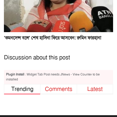
‘কমনসেন্স বলে’ শেখ হাসিনা ফিরে আসবেন: রুমিন ফারহানা
Discussion about this post
Plugin Install
: Widget Tab Post needs JNews - View Counter to be
installed
Trending
Comments
Latest