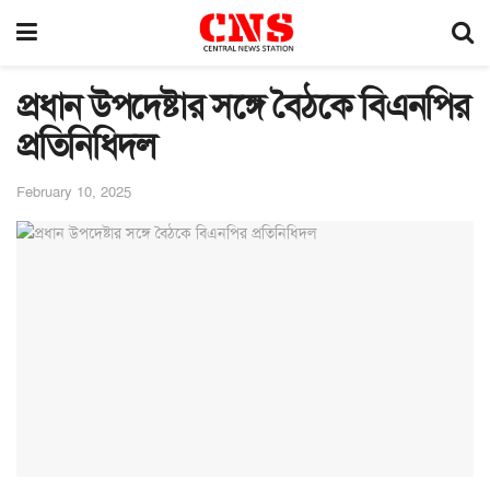
প্রধান উপদেষ্টার সঙ্গে বৈঠকে বিএনপির
প্রতিনিধিদল
February 10, 2025