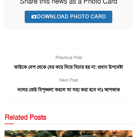
Share this news as a Photo Card
DOWNLOAD PHOTO CARD
Previous Post
কাউকে দেশ থেকে বের করে দিয়ে বিচার হয় না: প্রধান উপদেষ্টা
Next Post
দলের কেউ বিশৃঙ্খলা করলে তা সহ্য করা হবে নাঃ আশফাক
Related
Posts