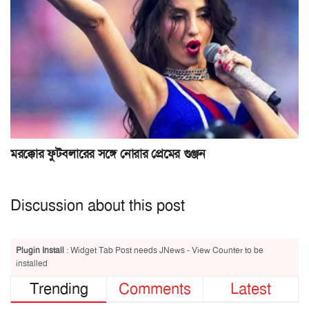
মরক্কোর ফুটবলারের সঙ্গে নোরার প্রেমের গুঞ্জন
Discussion about this post
Plugin Install
: Widget Tab Post needs JNews - View Counter to be
installed
Trending
Comments
Latest