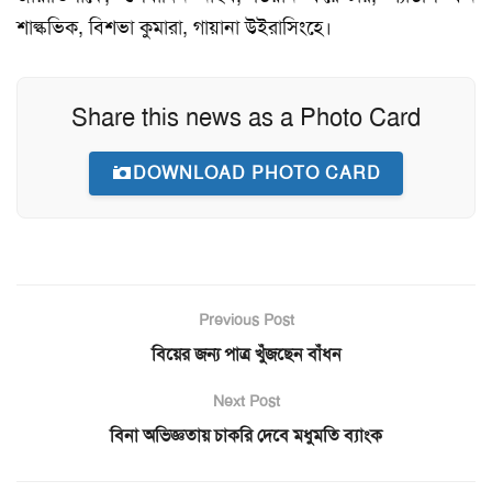
শাল্কভিক, বিশভা কুমারা, গায়ানা উইরাসিংহে।
Share this news as a Photo Card
DOWNLOAD PHOTO CARD
Previous Post
বিয়ের জন্য পাত্র খুঁজছেন বাঁধন
Next Post
বিনা অভিজ্ঞতায় চাকরি দেবে মধুমতি ব্যাংক