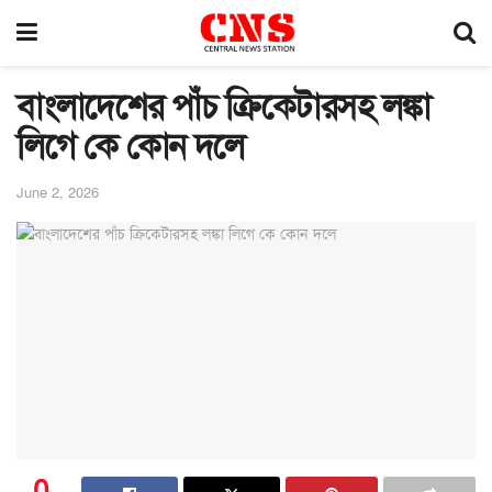
বাংলাদেশের পাঁচ ক্রিকেটারসহ লঙ্কা
লিগে কে কোন দলে
June 2, 2026
0