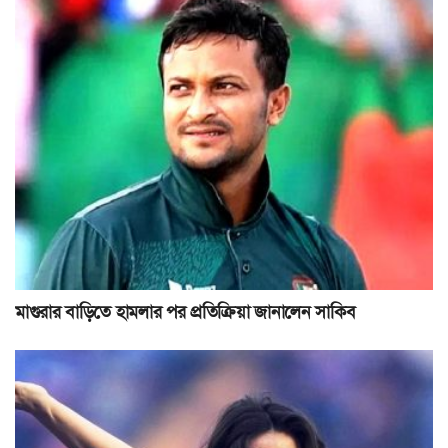
মাগুরার বাড়িতে হামলার পর প্রতিক্রিয়া জানালেন সাকিব