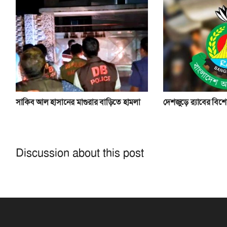
সাকিব আল হাসানের মাগুরার বাড়িতে হামলা
দেশজুড়ে র‌্যাবের বিশ
Discussion about this post