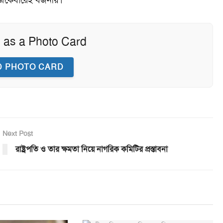
 as a Photo Card
 PHOTO CARD
Next Post
রাষ্ট্রপতি ও তার ক্ষমতা নিয়ে নাগরিক কমিটির প্রস্তাবনা