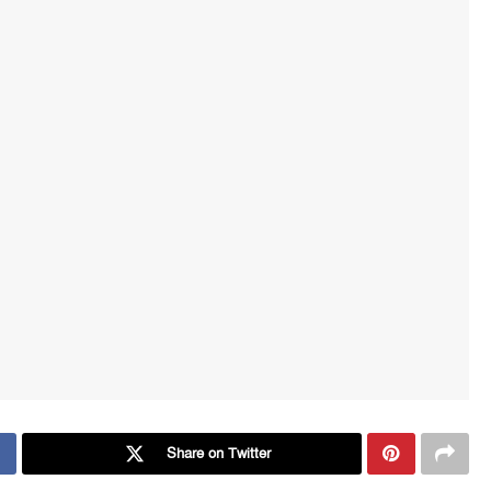
Share on Twitter