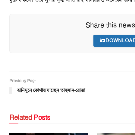
Share this news
DOWNLOAD
Previous Post
হানিমুনে কোথায় যাচ্ছেন তাহসান-রোজা
Related
Posts