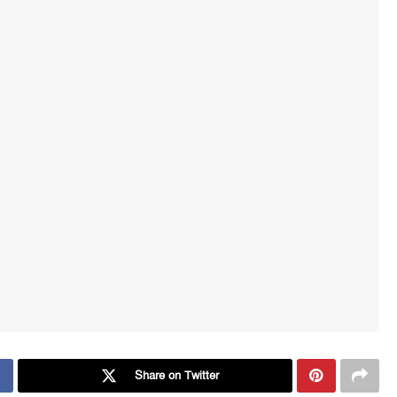
Share on Twitter