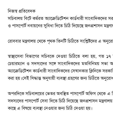
নিজস্ব প্রতিবেদক
সচিবালয় বিটে কর্মরত অ্যাক্রেডিটেশন কার্ডধারী সাংবাদিকদের সর
ও পাসপোর্ট নবায়নের সুবিধা দিতে চিঠি দিয়েছে জনপ্রশাসন মন্ত্রণ
রোববার মন্ত্রণালয় থেকে পৃথক তিনটি চিঠিতে সংশ্লিষ্টদের এ অন
স্বাস্থ্যসেবা বিভাগের সচিবকে দেওয়া চিঠিতে বলা হয়, গত ১৭ ড
চেয়ারম্যান ও সদস্যদের সঙ্গে সাংবাদিকদের মতবিনিময় সভা অ
অ্যাক্রেডিটেশন কার্ডধারী সাংবাদিকদের সেখানকার ক্লিনিকে সরকারি কর
করা হয়।সেই সিদ্ধান্ত অনুযায়ী ব্যবস্থা গ্রহণের জন্য চিঠিতে অনু
অপরদিকে সচিবালয়ের ভেতর অবস্থিত পাসপোর্ট অফিস থেকে এ বিটে
সদস্যদের পাসপোর্ট সেবা দিতে চিঠি দিয়েছে জনপ্রশাসন মন্ত্রণাল
কাছে এ বিষয়ে ব্যবস্থা নেওয়ার জন্য চিঠি দেওয়া হয়।