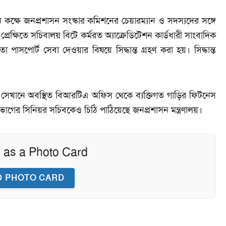
ন কক্ষে জনপ্রশাসন সংস্কার কমিশনের চেয়ারম্যান ও সদস্যদের সঙ্গে
ক্ষিতে সচিবালয় বিটে কর্মরত অ্যাক্রেডিটেশন কার্ডধারী সাংবাদিক
 পাসপোর্ট সেবা দেওয়ার বিষয়ে সিদ্ধান্ত গ্রহণ করা হয়। সিদ্ধান্ত
ের সেখানে অবস্থিত বিআরটিএ অফিস থেকে ব্যক্তিগত গাড়ির ফিটনেস
ভাগের সিনিয়র সচিবকেও চিঠি পাঠিয়েছে জনপ্রশাসন মন্ত্রণালয়।
 as a Photo Card
 PHOTO CARD