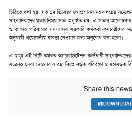
চিঠিতে বলা হয়, গত ১৭ ডিসেম্বর জনপ্রশাসন মন্ত্রণালয়ের সম্মেল
সাংবাদিকদের মতবিনিময় সভা অনুষ্ঠিত হয়। এ সভার আলোচনার প্রে
ও তাদের পরিবারের সদস্যদের সরকারি কর্মকর্তা-কর্মচারীদের মতো
অনুযায়ী প্রয়োজনীয় ব্যবস্থা নেওয়ার জন্য অনুরোধ করা হলো।
এ ছাড়া এই বিটে কর্মরত অ্যাক্রেডিটেশন কার্ডধারী সাংবাদিকদ
সংক্রান্ত সেবা দেওয়ার ব্যবস্থা নিতে সড়ক পরিবহণ ও মহাসড়ক বি
Share this news
DOWNLOAD