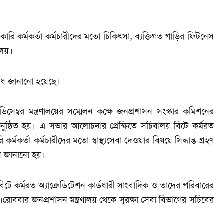
কারি কর্মকর্তা-কর্মচারীদের মতো চিকিৎসা, ব্যক্তিগত গাড়ির ফিটনেস
ালয়।
ুরোধ জানানো হয়েছে।
িসেম্বর মন্ত্রণালয়ের সম্মেলন কক্ষে জনপ্রশাসন সংস্কার কমিশনের
নুষ্ঠিত হয়। এ সভার আলোচনার প্রেক্ষিতে সচিবালয় বিটে কর্মরত
্মকর্তা-কর্মচারীদের মতো স্বাস্থ্যসেবা দেওয়ার বিষয়ে সিদ্ধান্ত গ্রহণ
রোধ জানানো হয়।
 কর্মরত অ্যাক্রেডিটেশন কার্ডধারী সাংবাদিক ও তাদের পরিবারের
য়।রোববার জনপ্রশাসন মন্ত্রণালয় থেকে সুরক্ষা সেবা বিভাগের সচিবের