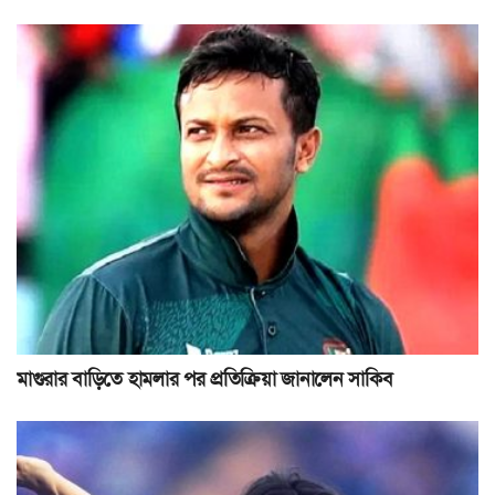
মাগুরার বাড়িতে হামলার পর প্রতিক্রিয়া জানালেন সাকিব