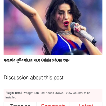
মরক্কোর ফুটবলারের সঙ্গে নোরার প্রেমের গুঞ্জন
Discussion about this post
Plugin Install
: Widget Tab Post needs JNews - View Counter to be
installed