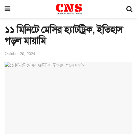
১১ মিনিটে মেসির হ্যাটট্রিক, ইতিহাস
গড়ল মায়ামি
October 20, 2024