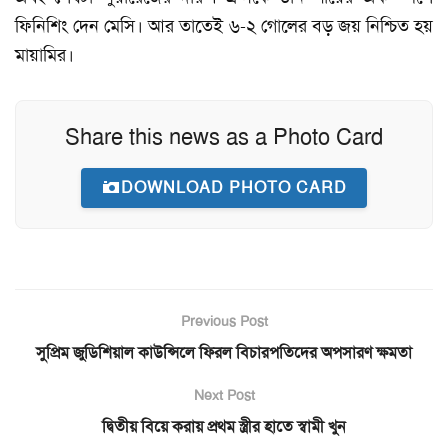
ফিনিশিং দেন মেসি। আর তাতেই ৬-২ গোলের বড় জয় নিশ্চিত হয়
মায়ামির।
Share this news as a Photo Card
DOWNLOAD PHOTO CARD
Previous Post
সুপ্রিম জুডিশিয়াল কাউন্সিলে ফিরল বিচারপতিদের অপসারণ ক্ষমতা
Next Post
দ্বিতীয় বিয়ে করায় প্রথম স্ত্রীর হাতে স্বামী খুন