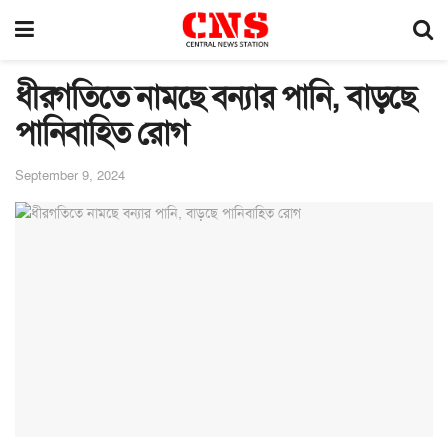
ধীরগতিতে নামছে বন্যার পানি, বাড়ছে
পানিবাহিত রোগ
September 9, 2024