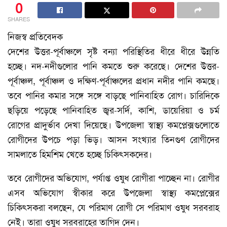
0
SHARES
নিজস্ব প্রতিবেদক
দেশের উত্তর-পূর্বাঞ্চলে সৃষ্ট বন্যা পরিস্থিতির ধীরে ধীরে উন্নতি
হচ্ছে। নদ-নদীগুলোর পানি কমতে শুরু করেছে। দেশের উত্তর-
পূর্বাঞ্চল, পূর্বাঞ্চল ও দক্ষিণ-পূর্বাঞ্চলের প্রধান নদীর পানি কমছে।
তবে পানির কমার সঙ্গে সঙ্গে বাড়ছে পানিবাহিত রোগ। চারিদিকে
ছড়িয়ে পড়েছে পানিবাহিত জ্বর-সর্দি, কাশি, ডায়েরিয়া ও চর্ম
রোগের প্রাদুর্ভাব দেখা দিয়েছে। উপজেলা স্বাস্থ্য কমপ্লেক্সগুলোতে
রোগীদের উপচে পড়া ভিড়। আসন সংখ্যার তিনগুণ রোগীদের
সামলাতে হিমশিম খেতে হচ্ছে চিকিৎসকদের।
তবে রোগীদের অভিযোগ, পর্যাপ্ত ওষুধ রোগীরা পাচ্ছেন না। রোগীর
এসব অভিযোগ স্বীকার করে উপজেলা স্বাস্থ্য কমপ্লেক্সের
চিকিৎসকরা বলছেন, যে পরিমাণ রোগী সে পরিমাণ ওষুধ সরবরাহ
নেই। তারা ওষুধ সরবরাহের তাগিদ দেন।