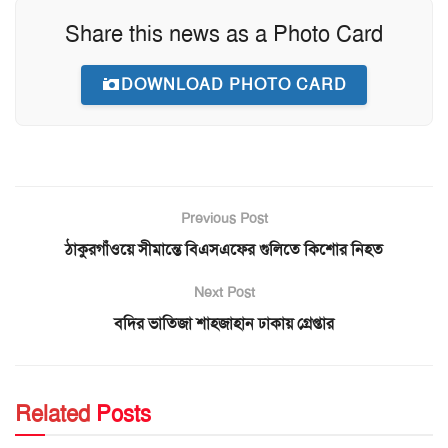
Share this news as a Photo Card
DOWNLOAD PHOTO CARD
Previous Post
ঠাকুরগাঁওয়ে সীমান্তে বিএসএফের গুলিতে কিশোর নিহত
Next Post
বদির ভাতিজা শাহজাহান ঢাকায় গ্রেপ্তার
Related
Posts