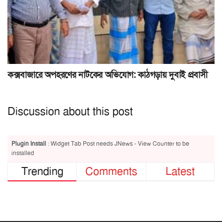
কক্সবাজারে অপহরণের নাটকের অভিযোগ: কাঠগড়ায় দুবাই প্রবাসী
Discussion about this post
Plugin Install
: Widget Tab Post needs JNews - View Counter to be
installed
Trending
Comments
Latest